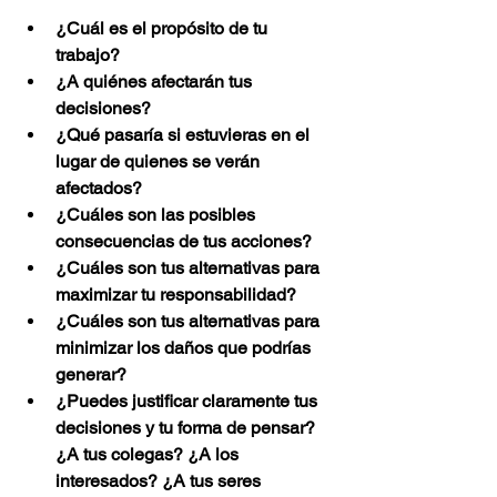
¿Cuál es el propósito de tu 
trabajo?
¿A quiénes afectarán tus 
decisiones?
¿Qué pasaría si estuvieras en el 
lugar de quienes se verán 
afectados?
¿Cuáles son las posibles 
consecuencias de tus acciones?
¿Cuáles son tus alternativas para 
maximizar tu responsabilidad?
¿Cuáles son tus alternativas para 
minimizar los daños que podrías 
generar?
¿Puedes justificar claramente tus 
decisiones y tu forma de pensar? 
¿A tus colegas? ¿A los 
interesados? ¿A tus seres 