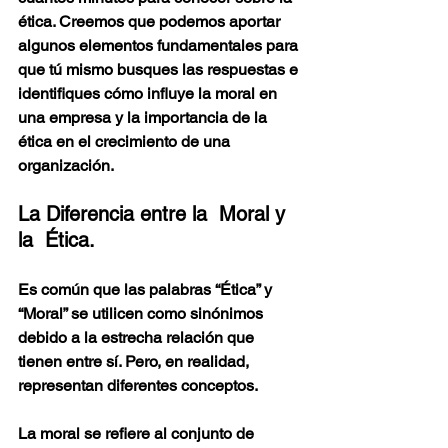
ética. Creemos que podemos aportar 
algunos elementos fundamentales para 
que tú mismo busques las respuestas e 
identifiques cómo influye la moral en 
una empresa y la importancia de la 
ética en el crecimiento de una 
organización.
La Diferencia entre la  Moral y 
la  Ética.
Es común que las palabras “Ética” y 
“Moral” se utilicen como sinónimos 
debido a la estrecha relación que 
tienen entre sí. Pero, en realidad,  
representan diferentes conceptos. 
La moral se refiere al conjunto de 