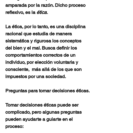
amparada por la razón. Dicho proceso 
reflexivo, es la
 ética. 
La ética, por lo tanto, es una disciplina 
racional que estudia de manera 
sistemática y rigurosa los conceptos 
del bien y el mal. Busca definir los 
comportamientos correctos de un 
individuo, por elección voluntaria y 
consciente,  más allá de los que son 
impuestos por una sociedad.  
Preguntas para tomar decisiones éticas.
Tomar decisiones éticas puede ser 
complicado, pero algunas preguntas 
pueden ayudarte a guiarte en el 
proceso: