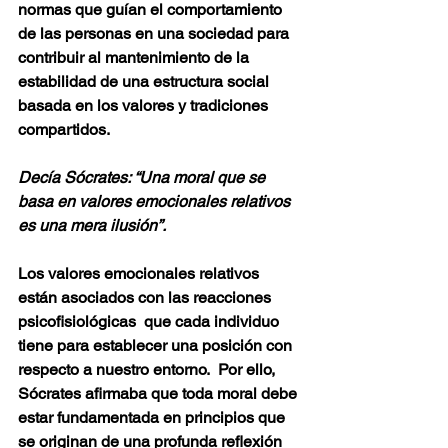
normas que guían el comportamiento 
de las personas en una sociedad para 
contribuir al mantenimiento de la 
estabilidad de una estructura social 
basada en los valores y tradiciones 
compartidos. 
Decía Sócrates: “Una moral que se 
basa en valores emocionales relativos 
es una mera ilusión”.
Los valores emocionales relativos 
están asociados con las reacciones 
psicofisiológicas  que cada individuo 
tiene para establecer una posición con 
respecto a nuestro entorno.  Por ello, 
Sócrates afirmaba que toda moral debe 
estar fundamentada en principios que 
se originan de una profunda reflexión 