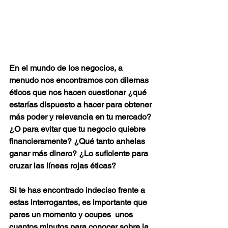
En el mundo de los negocios, a 
menudo nos encontramos con dilemas 
éticos que nos hacen cuestionar ¿qué 
estarías dispuesto a hacer para obtener 
más poder y relevancia en tu mercado? 
¿O para evitar que tu negocio quiebre 
financieramente? ¿Qué tanto anhelas 
ganar más dinero? ¿Lo suficiente para 
cruzar las líneas rojas éticas?
Si te has encontrado indeciso frente a 
estas interrogantes, es importante que 
pares un momento y ocupes  unos 
cuantos minutos para conocer sobre la 