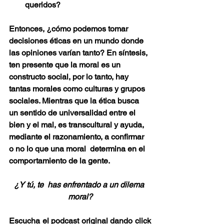
queridos?
Entonces, ¿cómo podemos tomar 
decisiones éticas en un mundo donde 
las opiniones varían tanto? En síntesis, 
ten presente que la moral es un 
constructo social, por lo tanto, hay 
tantas morales como culturas y grupos 
sociales. Mientras que la ética busca 
un sentido de universalidad entre el 
bien y el mal, es transcultural y ayuda, 
mediante el razonamiento, a confirmar 
o no lo que una moral  determina en el 
comportamiento de la gente.
¿Y tú, te  has enfrentado a un dilema 
moral?
Escucha el podcast original dando click 