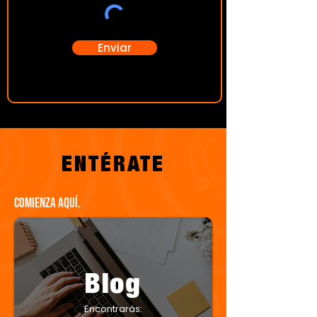
Enviar
ENTÉRATE
Comienza aquí.
Blog
Encontrarás: