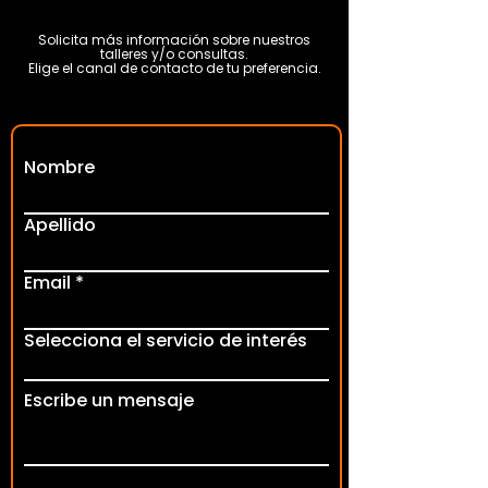
Solicita más información sobre nuestros
talleres y/o consultas.
Elige el canal de contacto de tu preferencia.
Nombre
Apellido
Email
Selecciona el servicio de interés
Escribe un mensaje