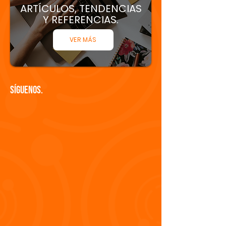
ARTÍCULOS, TENDENCIAS
Y REFERENCIAS.
VER MÁS
Síguenos.