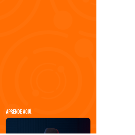
Aprende aquí.