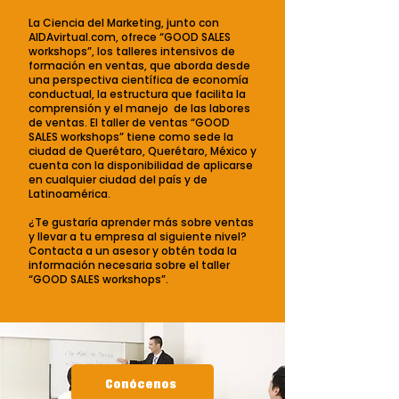
La Ciencia del Marketing, junto con
AIDAvirtual.com, ofrece “GOOD SALES
workshops”, los talleres intensivos de
formación en ventas, que aborda desde
una perspectiva científica de economía
conductual, la estructura que facilita la
comprensión y el manejo de las labores
de ventas. El taller de ventas “GOOD
SALES workshops” tiene como sede la
ciudad de Querétaro, Querétaro, México y
cuenta con la disponibilidad de aplicarse
en cualquier ciudad del país y de
Latinoamérica.
¿Te gustaría aprender más sobre ventas
y llevar a tu empresa al siguiente nivel?
Contacta a un asesor y obtén toda la
información necesaria sobre el taller
“GOOD SALES workshops”.
Conócenos