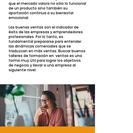
que el mercado valora no sólo lo funcional
de un producto sino también su
aportación continua a su bienestar
emocional.
Las buenas ventas son el indicador de
éxito de las empresas y emprendedores
profesionales. Por lo tanto, es
fundamental prepararse para entender
las dinámicas comerciales que se
traduzcan en más ventas. Buscar buenos
talleres de formación en ventas es una
forma muy útil para lograr los objetivos
de negocio y llevar a una empresa al
siguiente nivel.