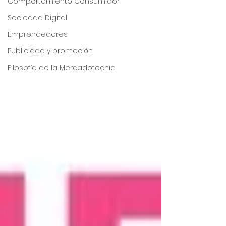
Comportamiento Consumidor
Sociedad Digital
Emprendedores
Publicidad y promoción
Filosofía de la Mercadotecnia