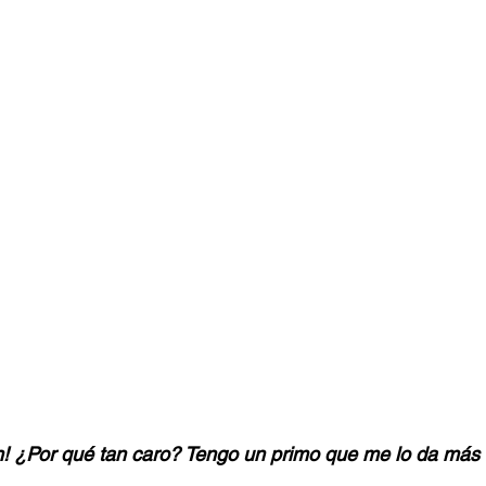
en! ¿Por qué tan caro? Tengo un primo que me lo da más b