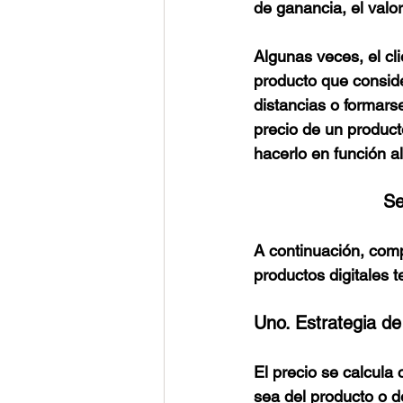
de ganancia, el valor
Algunas veces, el cl
producto que conside
distancias o formars
precio de un product
hacerlo en función al
Se
A continuación, com
productos digitales 
Uno. Estrategia d
El precio se calcula
sea del producto o d