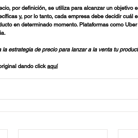
cio, por definición, se utiliza para alcanzar un objetivo 
cíficas y, por lo tanto, cada empresa debe decidir cuál e
ducto en determinado momento. Plataformas como Uber 
ia.
a la estrategia de precio para lanzar a la venta tu product
riginal dando click 
aquí