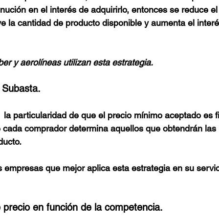
nución en el interés de adquirirlo, entonces se reduce el 
ye la cantidad de producto disponible y aumenta el interés
r y aerolíneas utilizan esta estrategia.
 Subasta.
  la particularidad de que el precio mínimo aceptado es fi
e cada comprador determina aquellos que obtendrán las
ducto.
s empresas que mejor aplica esta estrategia en su servi
e precio en función de la competencia.