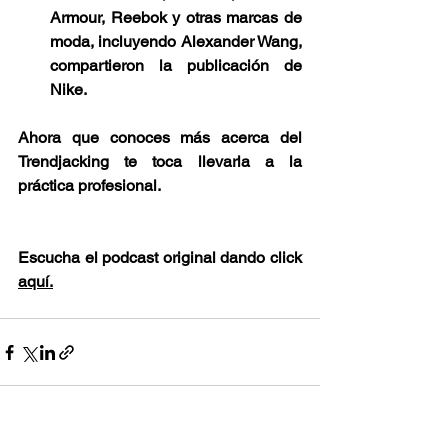
Armour, Reebok y otras marcas de 
moda, incluyendo Alexander Wang, 
compartieron la publicación de 
Nike.
Ahora que conoces más acerca del 
Trendjacking te toca llevarla a la 
práctica profesional.
Escucha el podcast original dando click 
aquí.