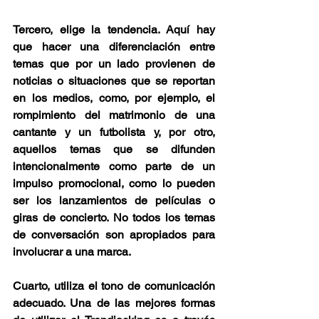
Tercero, elige la tendencia. Aquí hay 
que hacer una diferenciación entre 
temas que por un lado provienen de 
noticias o situaciones que se reportan 
en los medios, como, por ejemplo, el 
rompimiento del matrimonio de una 
cantante y un futbolista y, por otro, 
aquellos temas que se difunden 
intencionalmente como parte de un 
impulso promocional, como lo pueden 
ser los lanzamientos de películas o 
giras de concierto. No todos los temas 
de conversación son apropiados para 
involucrar a una marca. 
Cuarto, utiliza el tono de comunicación 
adecuado. Una de las mejores formas 