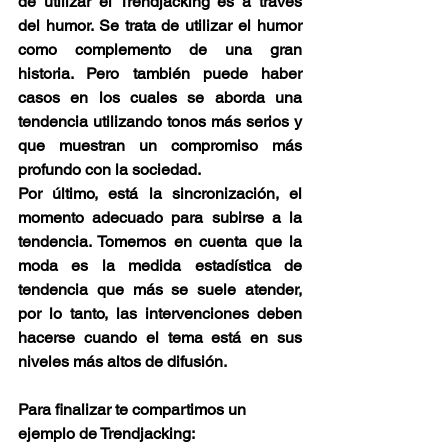
de utilizar el Trendjacking es a través 
del humor. Se trata de utilizar el humor 
como complemento de una gran 
historia. Pero también puede haber 
casos en los cuales se aborda una 
tendencia utilizando tonos más serios y 
que muestran un compromiso más 
profundo con la sociedad.
Por último, está la sincronización, el 
momento adecuado para subirse a la 
tendencia. Tomemos en cuenta que la 
moda es la medida estadística de 
tendencia que más se suele atender, 
por lo tanto, las intervenciones deben 
hacerse cuando el tema está en sus 
niveles más altos de difusión. 
Para finalizar te compartimos un 
ejemplo de Trendjacking: 