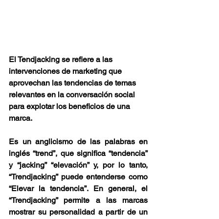
El Tendjacking se refiere a las 
intervenciones de marketing que 
aprovechan las tendencias de temas 
relevantes en la conversación social 
para explotar los beneficios de una 
marca.
Es un anglicismo de las palabras en 
inglés “trend”, que significa “tendencia” 
y “jacking” “elevación” y, por lo tanto, 
“Trendjacking” puede entenderse como 
“Elevar la tendencia”. En general, el 
“Trendjacking” permite a las marcas 
mostrar su personalidad a partir de un 