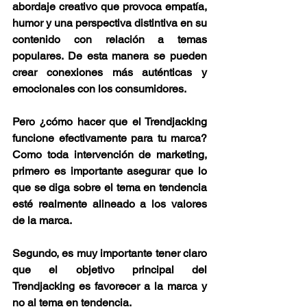
abordaje creativo que provoca empatía, 
humor y una perspectiva distintiva en su 
contenido con relación a temas 
populares. De esta manera se pueden 
crear conexiones más auténticas y 
emocionales con los consumidores. 
Pero ¿cómo hacer que el Trendjacking 
funcione efectivamente para tu marca? 
Como toda intervención de marketing, 
primero es importante asegurar que lo 
que se diga sobre el tema en tendencia 
esté realmente alineado a los valores 
de la marca. 
Segundo, es muy importante tener claro 
que el objetivo principal del 
Trendjacking es favorecer a la marca y 
no al tema en tendencia. 